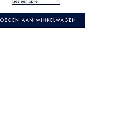
OEGEN AAN WINKELWAGEN