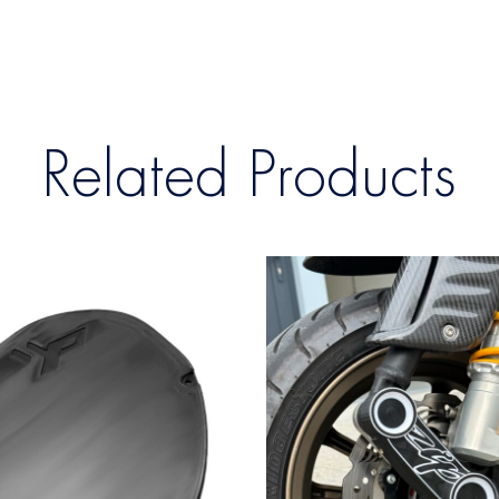
Related Products