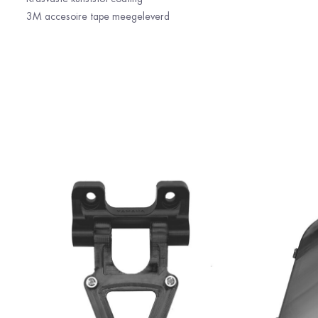
3M accesoire tape meegeleverd