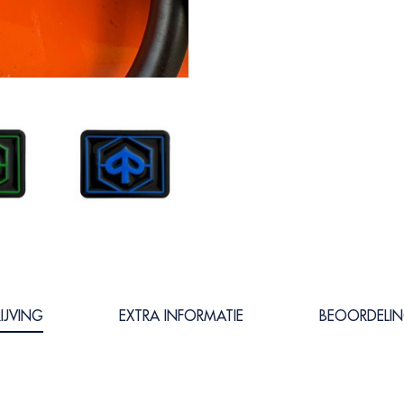
IJVING
EXTRA INFORMATIE
BEOORDELIN