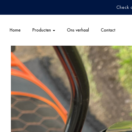
Check 
Home
Producten
Ons verhaal
Contact