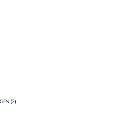
GEN (3)